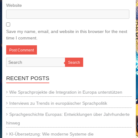
Website
Save my name, email, and website in this browser for the next
time I comment.
Search
RECENT POSTS
Wie Sprachprojekte die Integration in Europa unterstützen
Interviews zu Trends in europäischer Sprachpolitik
Sprachgeschichte Europas: Entwicklungen über Jahrhunderte
hinweg
KI-Übersetzung: Wie moderne Systeme die