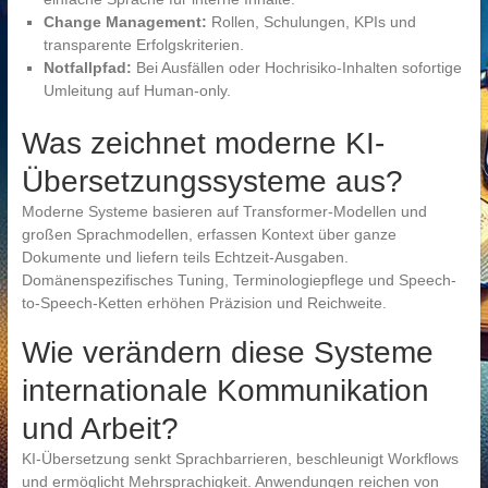
Change Management:
Rollen, Schulungen, KPIs und
transparente Erfolgskriterien.
Notfallpfad:
Bei Ausfällen oder Hochrisiko-Inhalten sofortige
Umleitung auf Human-only.
Was zeichnet moderne KI-
Übersetzungssysteme aus?
Moderne Systeme basieren auf Transformer-Modellen und
großen Sprachmodellen, erfassen Kontext über ganze
Dokumente und liefern teils Echtzeit-Ausgaben.
Domänenspezifisches Tuning, Terminologiepflege und Speech-
to-Speech-Ketten erhöhen Präzision und Reichweite.
Wie verändern diese Systeme
internationale Kommunikation
und Arbeit?
KI-Übersetzung senkt Sprachbarrieren, beschleunigt Workflows
und ermöglicht Mehrsprachigkeit. Anwendungen reichen von