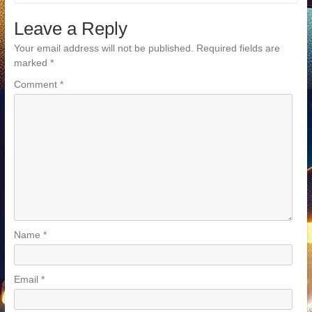
Leave a Reply
Your email address will not be published.
Required fields are
marked
*
Comment
*
Name
*
Email
*