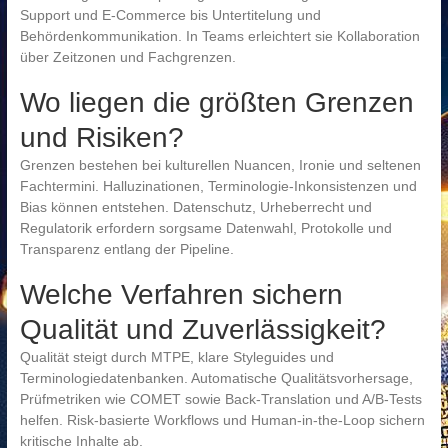
Support und E-Commerce bis Untertitelung und
Behördenkommunikation. In Teams erleichtert sie Kollaboration
über Zeitzonen und Fachgrenzen.
Wo liegen die größten Grenzen
und Risiken?
Grenzen bestehen bei kulturellen Nuancen, Ironie und seltenen
Fachtermini. Halluzinationen, Terminologie-Inkonsistenzen und
Bias können entstehen. Datenschutz, Urheberrecht und
Regulatorik erfordern sorgsame Datenwahl, Protokolle und
Transparenz entlang der Pipeline.
Welche Verfahren sichern
Qualität und Zuverlässigkeit?
Qualität steigt durch MTPE, klare Styleguides und
Terminologiedatenbanken. Automatische Qualitätsvorhersage,
Prüfmetriken wie COMET sowie Back-Translation und A/B-Tests
helfen. Risk-basierte Workflows und Human-in-the-Loop sichern
kritische Inhalte ab.