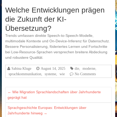
Welche Entwicklungen prägen
die Zukunft der KI-
Übersetzung?
Trends umfassen direkte Speech-to-Speech-Modelle,
multimodale Kontexte und On-Device-Inferenz für Datenschutz.
Bessere Personalisierung, föderiertes Lernen und Fortschritte
bei Low-Resource-Sprachen versprechen breitere Abdeckung
und robustere Qualität.
Sabina Kluge
August 14, 2025
die
,
moderne
,
sprachkommunikation
,
systeme
,
wie
No Comments
←
Wie Migration Sprachlandschaften über Jahrhunderte
geprägt hat
Sprachgeschichte Europas: Entwicklungen über
Jahrhunderte hinweg
→