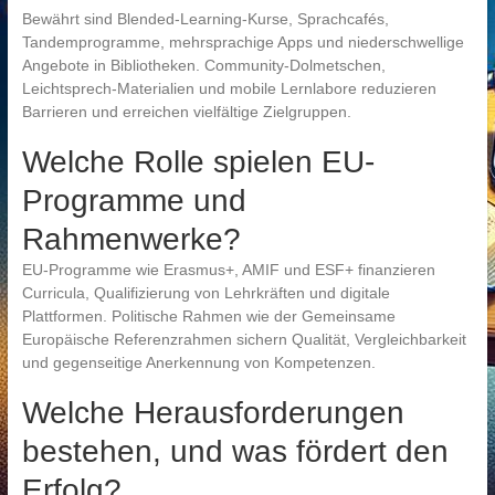
Bewährt sind Blended-Learning-Kurse, Sprachcafés,
Tandemprogramme, mehrsprachige Apps und niederschwellige
Angebote in Bibliotheken. Community-Dolmetschen,
Leichtsprech-Materialien und mobile Lernlabore reduzieren
Barrieren und erreichen vielfältige Zielgruppen.
Welche Rolle spielen EU-
Programme und
Rahmenwerke?
EU-Programme wie Erasmus+, AMIF und ESF+ finanzieren
Curricula, Qualifizierung von Lehrkräften und digitale
Plattformen. Politische Rahmen wie der Gemeinsame
Europäische Referenzrahmen sichern Qualität, Vergleichbarkeit
und gegenseitige Anerkennung von Kompetenzen.
Welche Herausforderungen
bestehen, und was fördert den
Erfolg?