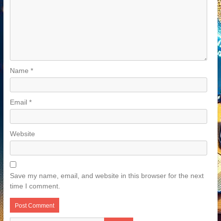
Name
*
Email
*
Website
Save my name, email, and website in this browser for the next
time I comment.