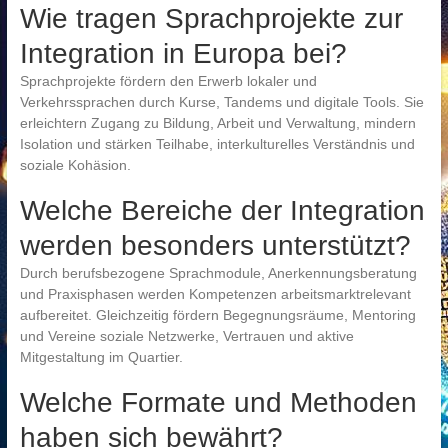
Wie tragen Sprachprojekte zur
Integration in Europa bei?
Sprachprojekte fördern den Erwerb lokaler und
Verkehrssprachen durch Kurse, Tandems und digitale Tools. Sie
erleichtern Zugang zu Bildung, Arbeit und Verwaltung, mindern
Isolation und stärken Teilhabe, interkulturelles Verständnis und
soziale Kohäsion.
Welche Bereiche der Integration
werden besonders unterstützt?
Durch berufsbezogene Sprachmodule, Anerkennungsberatung
und Praxisphasen werden Kompetenzen arbeitsmarktrelevant
aufbereitet. Gleichzeitig fördern Begegnungsräume, Mentoring
und Vereine soziale Netzwerke, Vertrauen und aktive
Mitgestaltung im Quartier.
Welche Formate und Methoden
haben sich bewährt?