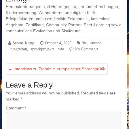
Herausforderungen sind Heterogenität, Lernunterbrechungen,
Kinderbetreuung, Wohnortferne und digitale Kluft.
Erfolgsfaktoren umfassen flexible Zeitmodelle, kostenlose
Angebote, Zertifikate, Community-Partner, Peer-Learning sowie
kontinuierliche Evaluation und Skalierung.
Sabina Kluge
October 4, 2025
die
,
europa
,
integration
,
sprachprojekte
,
wie
No Comments
←
Interviews zu Trends in europäischer Sprachpolitik
Leave a Reply
Your email address will not be published.
Required fields are
marked
*
Comment
*