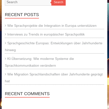
Search
RECENT POSTS
Wie Sprachprojekte die Integration in Europa unterstützen
Interviews zu Trends in europäischer Sprachpolitik
Sprachgeschichte Europas: Entwicklungen über Jahrhunderte
hinweg
KI-Übersetzung: Wie moderne Systeme die
Sprachkommunikation verändern
Wie Migration Sprachlandschaften über Jahrhunderte geprägt
hat
RECENT COMMENTS