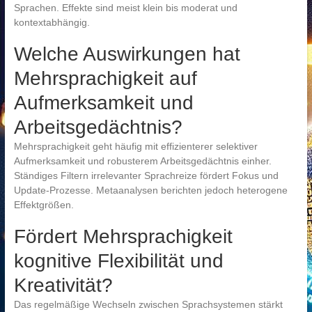
Sprachen. Effekte sind meist klein bis moderat und
kontextabhängig.
Welche Auswirkungen hat
Mehrsprachigkeit auf
Aufmerksamkeit und
Arbeitsgedächtnis?
Mehrsprachigkeit geht häufig mit effizienterer selektiver
Aufmerksamkeit und robusterem Arbeitsgedächtnis einher.
Ständiges Filtern irrelevanter Sprachreize fördert Fokus und
Update-Prozesse. Metaanalysen berichten jedoch heterogene
Effektgrößen.
Fördert Mehrsprachigkeit
kognitive Flexibilität und
Kreativität?
Das regelmäßige Wechseln zwischen Sprachsystemen stärkt