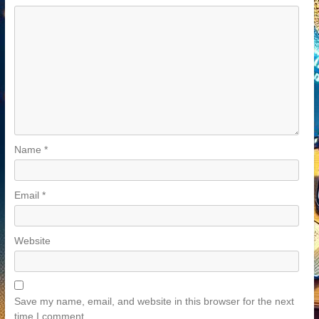
Name
*
Email
*
Website
Save my name, email, and website in this browser for the next
time I comment.