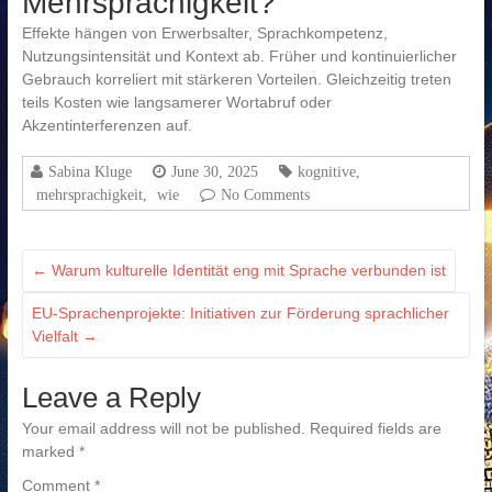
Mehrsprachigkeit?
Effekte hängen von Erwerbsalter, Sprachkompetenz,
Nutzungsintensität und Kontext ab. Früher und kontinuierlicher
Gebrauch korreliert mit stärkeren Vorteilen. Gleichzeitig treten
teils Kosten wie langsamerer Wortabruf oder
Akzentinterferenzen auf.
Sabina Kluge
June 30, 2025
kognitive
,
mehrsprachigkeit
,
wie
No Comments
←
Warum kulturelle Identität eng mit Sprache verbunden ist
EU-Sprachenprojekte: Initiativen zur Förderung sprachlicher
Vielfalt
→
Leave a Reply
Your email address will not be published.
Required fields are
marked
*
Comment
*