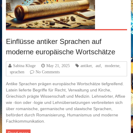
Einflüsse antiker Sprachen auf
moderne europäische Wortschätze
Sabina Kluge
May 21, 2025
antiker
,
auf
,
moderne
,
sprachen
No Comments
Antike Sprachen prägen europäische Wortschätze tiefgreifend.
Latein lieferte Begriffe für Recht, Verwaltung und Kirche,
Griechisch prägte Wissenschaft und Medizin. Lehnwörter, Affixe
wie -tion oder -logie und Lehnübersetzungen verbreiteten sich
über romanische, germanische und slawische Sprachen,
befördert durch Romanisierung, Humanismus und moderne
Fachkommunikation.