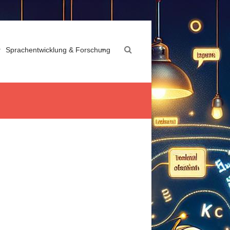
Sprachentwicklung & Forschung