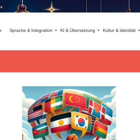
e
Sprache & Integration
KI & Übersetzung
Kultur & Identität