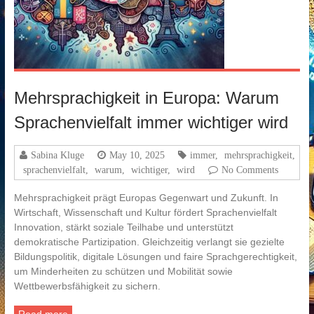
Mehrsprachigkeit in Europa: Warum
Sprachenvielfalt immer wichtiger wird
Sabina Kluge
May 10, 2025
immer
,
mehrsprachigkeit
,
sprachenvielfalt
,
warum
,
wichtiger
,
wird
No Comments
Mehrsprachigkeit prägt Europas Gegenwart und Zukunft. In
Wirtschaft, Wissenschaft und Kultur fördert Sprachenvielfalt
Innovation, stärkt soziale Teilhabe und unterstützt
demokratische Partizipation. Gleichzeitig verlangt sie gezielte
Bildungspolitik, digitale Lösungen und faire Sprachgerechtigkeit,
um Minderheiten zu schützen und Mobilität sowie
Wettbewerbsfähigkeit zu sichern.